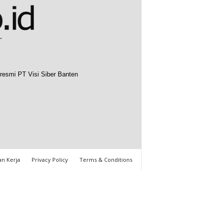
resmi PT Visi Siber Banten
n Kerja
Privacy Policy
Terms & Conditions