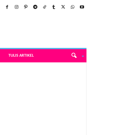
TULIS ARTIKEL