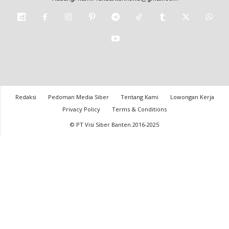
Redaksi
Pedoman Media Siber
Tentang Kami
Lowongan Kerja
Privacy Policy
Terms & Conditions
© PT Visi Siber Banten 2016-2025