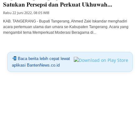
Satukan Persepsi dan Perkuat Ukhuwah...
Rabu 22 Juni 2022, 08:05 WIB
KAB. TANGERANG - Bupati Tangerang, Ahmed Zaki Iskandar menghadiri
acara pertemuan ulama dan umara se-Kabupaten Tangerang. Acara yang
mengambil tema Memperkuat Moderasi Beragama di...
Baca berita lebih cepat lewat
aplikasi BantenNews.co.id