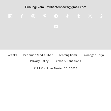
Hubungi kami:
rdkbantennews@gmail.com
Redaksi
Pedoman Media Siber
Tentang Kami
Lowongan Kerja
Privacy Policy
Terms & Conditions
© PT Visi Siber Banten 2016-2025