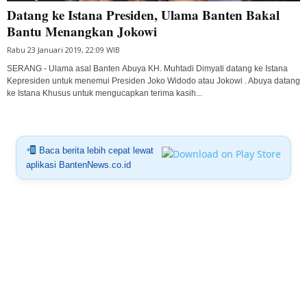
Datang ke Istana Presiden, Ulama Banten Bakal
Bantu Menangkan Jokowi
Rabu 23 Januari 2019, 22:09 WIB
SERANG - Ulama asal Banten Abuya KH. Muhtadi Dimyati datang ke Istana
Kepresiden untuk menemui Presiden Joko Widodo atau Jokowi . Abuya datang
ke Istana Khusus untuk mengucapkan terima kasih...
Baca berita lebih cepat lewat
aplikasi BantenNews.co.id