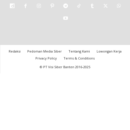
Redaksi
Pedoman Media Siber
Tentang Kami
Lowongan Kerja
Privacy Policy
Terms & Conditions
© PT Visi Siber Banten 2016-2025