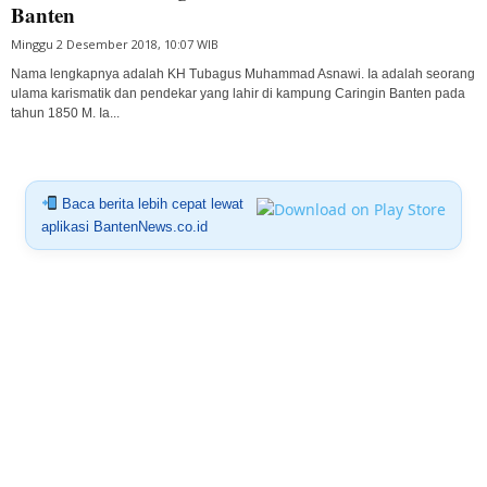
Banten
Minggu 2 Desember 2018, 10:07 WIB
Nama lengkapnya adalah KH Tubagus Muhammad Asnawi. Ia adalah seorang
ulama karismatik dan pendekar yang lahir di kampung Caringin Banten pada
tahun 1850 M. Ia...
Baca berita lebih cepat lewat
aplikasi BantenNews.co.id