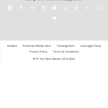
Redaksi
Pedoman Media Siber
Tentang Kami
Lowongan Kerja
Privacy Policy
Terms & Conditions
© PT Visi Siber Banten 2016-2025