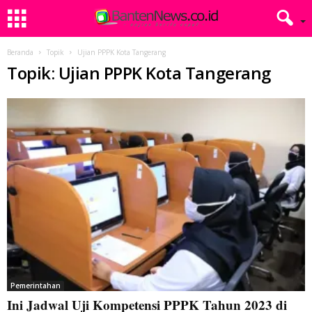
Beranda
Topik
Ujian PPPK Kota Tangerang
Topik: Ujian PPPK Kota Tangerang
Pemerintahan
Ini Jadwal Uji Kompetensi PPPK Tahun 2023 di