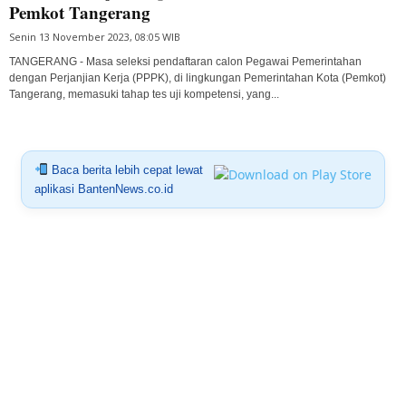
Pemkot Tangerang
Senin 13 November 2023, 08:05 WIB
TANGERANG - Masa seleksi pendaftaran calon Pegawai Pemerintahan
dengan Perjanjian Kerja (PPPK), di lingkungan Pemerintahan Kota (Pemkot)
Tangerang, memasuki tahap tes uji kompetensi, yang...
Baca berita lebih cepat lewat
aplikasi BantenNews.co.id