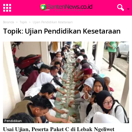
Beranda
Topik
Ujian Pendidikan Kesetaraan
Topik: Ujian Pendidikan Kesetaraan
Pendidikan
Usai Ujian, Peserta Paket C di Lebak Ngeliwet