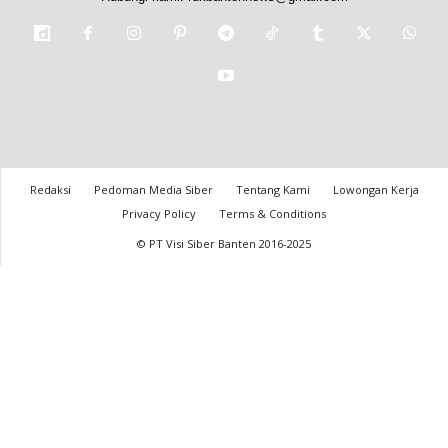
Redaksi
Pedoman Media Siber
Tentang Kami
Lowongan Kerja
Privacy Policy
Terms & Conditions
© PT Visi Siber Banten 2016-2025