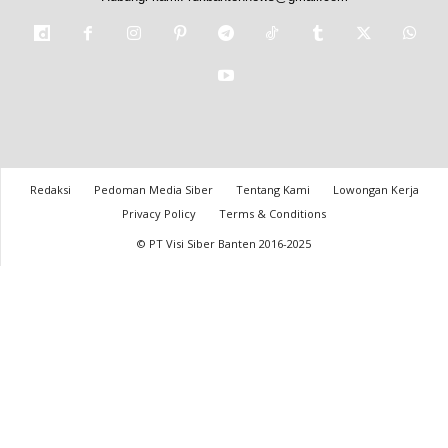
Redaksi
Pedoman Media Siber
Tentang Kami
Lowongan Kerja
Privacy Policy
Terms & Conditions
© PT Visi Siber Banten 2016-2025