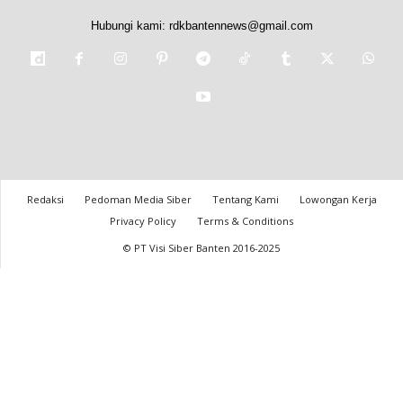
Hubungi kami:
rdkbantennews@gmail.com
Redaksi
Pedoman Media Siber
Tentang Kami
Lowongan Kerja
Privacy Policy
Terms & Conditions
© PT Visi Siber Banten 2016-2025