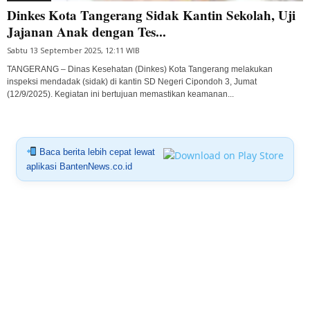
Dinkes Kota Tangerang Sidak Kantin Sekolah, Uji
Jajanan Anak dengan Tes...
Sabtu 13 September 2025, 12:11 WIB
TANGERANG – Dinas Kesehatan (Dinkes) Kota Tangerang melakukan
inspeksi mendadak (sidak) di kantin SD Negeri Cipondoh 3, Jumat
(12/9/2025). Kegiatan ini bertujuan memastikan keamanan...
Baca berita lebih cepat lewat
aplikasi BantenNews.co.id