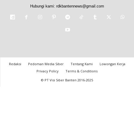
Hubungi kami:
rdkbantennews@gmail.com
Redaksi
Pedoman Media Siber
Tentang Kami
Lowongan Kerja
Privacy Policy
Terms & Conditions
© PT Visi Siber Banten 2016-2025