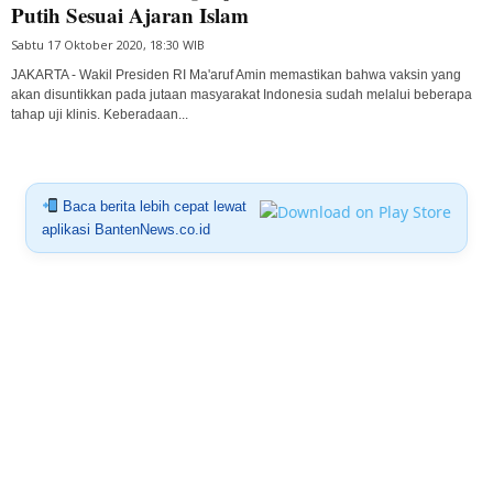
Putih Sesuai Ajaran Islam
Sabtu 17 Oktober 2020, 18:30 WIB
JAKARTA - Wakil Presiden RI Ma'aruf Amin memastikan bahwa vaksin yang
akan disuntikkan pada jutaan masyarakat Indonesia sudah melalui beberapa
tahap uji klinis. Keberadaan...
Baca berita lebih cepat lewat
aplikasi BantenNews.co.id