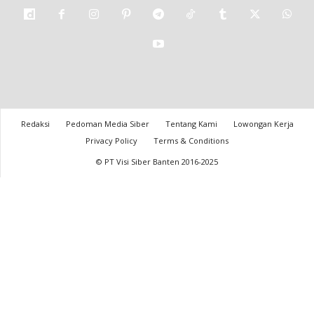
Redaksi
Pedoman Media Siber
Tentang Kami
Lowongan Kerja
Privacy Policy
Terms & Conditions
© PT Visi Siber Banten 2016-2025