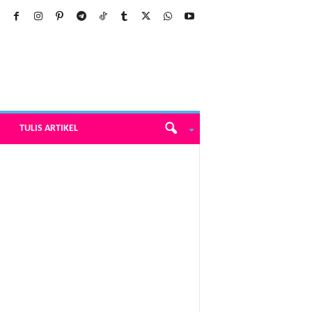
TULIS ARTIKEL