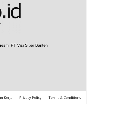
resmi PT Visi Siber Banten
n Kerja
Privacy Policy
Terms & Conditions