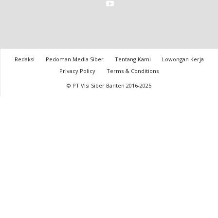
Redaksi
Pedoman Media Siber
Tentang Kami
Lowongan Kerja
Privacy Policy
Terms & Conditions
© PT Visi Siber Banten 2016-2025