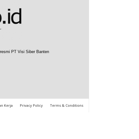
resmi PT Visi Siber Banten
n Kerja
Privacy Policy
Terms & Conditions