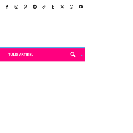
TULIS ARTIKEL