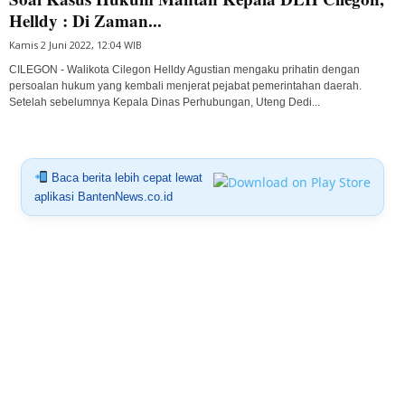
Helldy : Di Zaman...
Kamis 2 Juni 2022, 12:04 WIB
CILEGON - Walikota Cilegon Helldy Agustian mengaku prihatin dengan
persoalan hukum yang kembali menjerat pejabat pemerintahan daerah.
Setelah sebelumnya Kepala Dinas Perhubungan, Uteng Dedi...
Baca berita lebih cepat lewat
aplikasi BantenNews.co.id