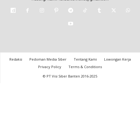
Redaksi
Pedoman Media Siber
Tentang Kami
Lowongan Kerja
Privacy Policy
Terms & Conditions
© PT Visi Siber Banten 2016-2025