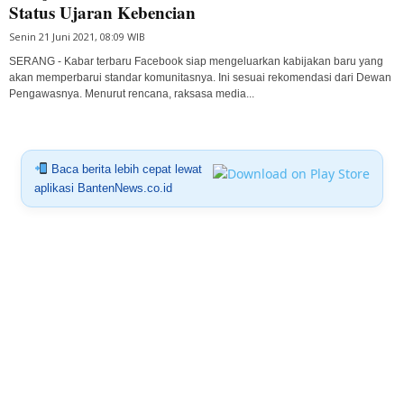
Status Ujaran Kebencian
Senin 21 Juni 2021, 08:09 WIB
SERANG - Kabar terbaru Facebook siap mengeluarkan kabijakan baru yang
akan memperbarui standar komunitasnya. Ini sesuai rekomendasi dari Dewan
Pengawasnya. Menurut rencana, raksasa media...
Baca berita lebih cepat lewat
aplikasi BantenNews.co.id