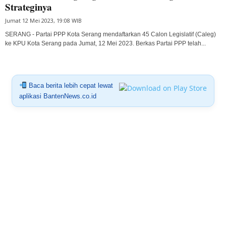
Strateginya
Jumat 12 Mei 2023, 19:08 WIB
SERANG - Partai PPP Kota Serang mendaftarkan 45 Calon Legislatif (Caleg)
ke KPU Kota Serang pada Jumat, 12 Mei 2023. Berkas Partai PPP telah...
Baca berita lebih cepat lewat
aplikasi BantenNews.co.id