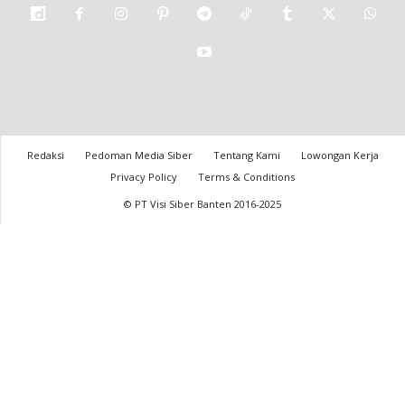
Redaksi
Pedoman Media Siber
Tentang Kami
Lowongan Kerja
Privacy Policy
Terms & Conditions
© PT Visi Siber Banten 2016-2025