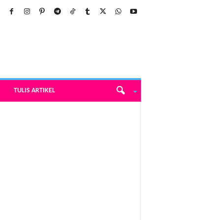
TULIS ARTIKEL