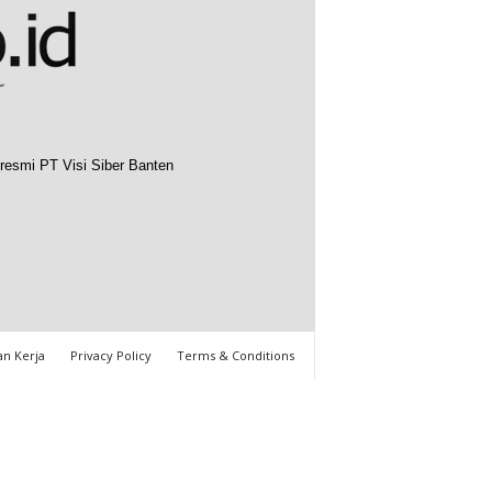
resmi PT Visi Siber Banten
n Kerja
Privacy Policy
Terms & Conditions