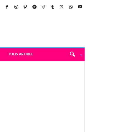
TULIS ARTIKEL