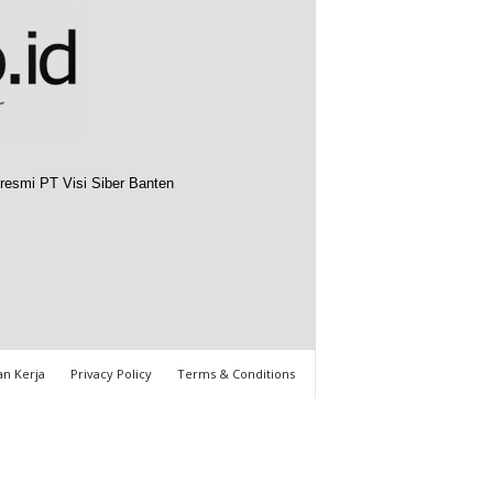
resmi PT Visi Siber Banten
n Kerja
Privacy Policy
Terms & Conditions