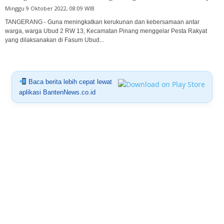
Minggu 9 Oktober 2022, 08:09 WIB
TANGERANG - Guna meningkatkan kerukunan dan kebersamaan antar
warga, warga Ubud 2 RW 13, Kecamatan Pinang menggelar Pesta Rakyat
yang dilaksanakan di Fasum Ubud...
Baca berita lebih cepat lewat
aplikasi BantenNews.co.id