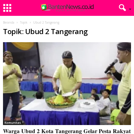
Beranda
Topik
Ubud 2 Tangerang
Topik: Ubud 2 Tangerang
Komunitas
Warga Ubud 2 Kota Tangerang Gelar Pesta Rakyat