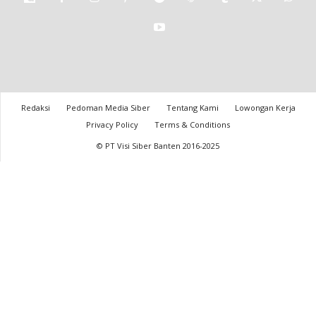
Redaksi
Pedoman Media Siber
Tentang Kami
Lowongan Kerja
Privacy Policy
Terms & Conditions
© PT Visi Siber Banten 2016-2025