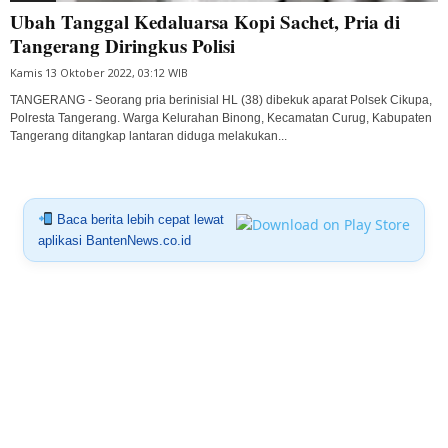
Ubah Tanggal Kedaluarsa Kopi Sachet, Pria di
Tangerang Diringkus Polisi
Kamis 13 Oktober 2022, 03:12 WIB
TANGERANG - Seorang pria berinisial HL (38) dibekuk aparat Polsek Cikupa,
Polresta Tangerang. Warga Kelurahan Binong, Kecamatan Curug, Kabupaten
Tangerang ditangkap lantaran diduga melakukan...
Baca berita lebih cepat lewat
aplikasi BantenNews.co.id