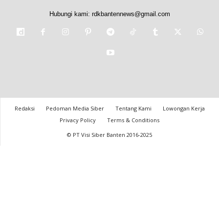
Hubungi kami:
rdkbantennews@gmail.com
Redaksi
Pedoman Media Siber
Tentang Kami
Lowongan Kerja
Privacy Policy
Terms & Conditions
© PT Visi Siber Banten 2016-2025