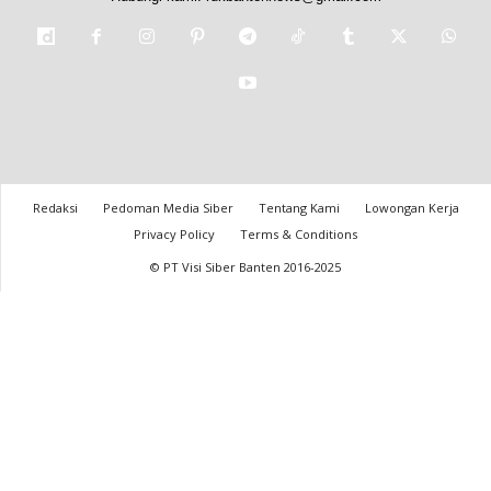
Redaksi
Pedoman Media Siber
Tentang Kami
Lowongan Kerja
Privacy Policy
Terms & Conditions
© PT Visi Siber Banten 2016-2025