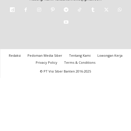
Redaksi
Pedoman Media Siber
Tentang Kami
Lowongan Kerja
Privacy Policy
Terms & Conditions
© PT Visi Siber Banten 2016-2025