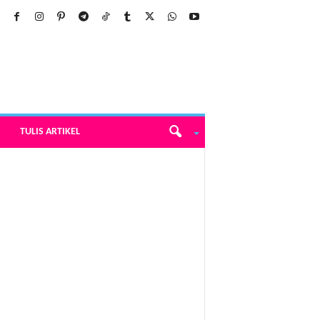
TULIS ARTIKEL