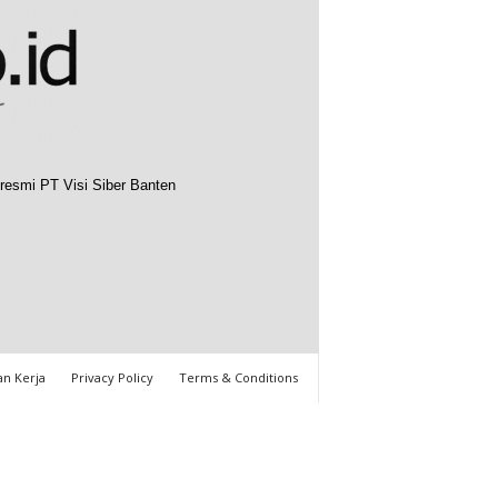
resmi PT Visi Siber Banten
n Kerja
Privacy Policy
Terms & Conditions