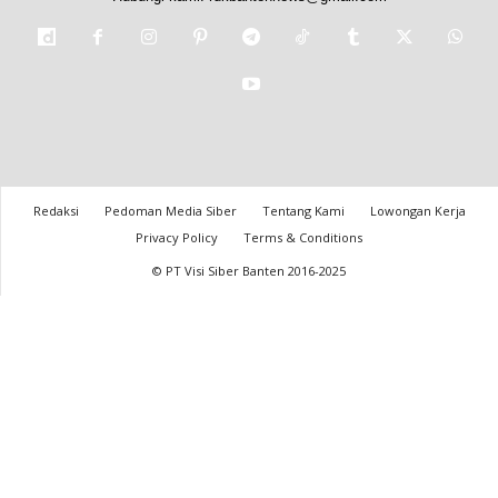
Redaksi
Pedoman Media Siber
Tentang Kami
Lowongan Kerja
Privacy Policy
Terms & Conditions
© PT Visi Siber Banten 2016-2025