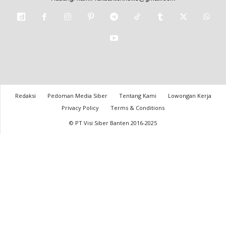
Redaksi
Pedoman Media Siber
Tentang Kami
Lowongan Kerja
Privacy Policy
Terms & Conditions
© PT Visi Siber Banten 2016-2025