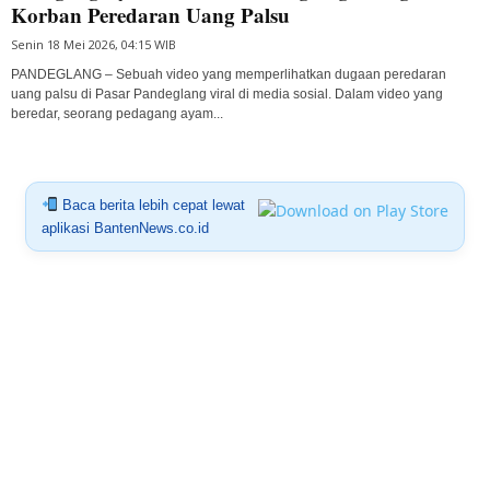
Korban Peredaran Uang Palsu
Senin 18 Mei 2026, 04:15 WIB
PANDEGLANG – Sebuah video yang memperlihatkan dugaan peredaran
uang palsu di Pasar Pandeglang viral di media sosial. Dalam video yang
beredar, seorang pedagang ayam...
Baca berita lebih cepat lewat
aplikasi BantenNews.co.id