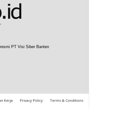
resmi PT Visi Siber Banten
n Kerja
Privacy Policy
Terms & Conditions