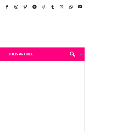
TULIS ARTIKEL