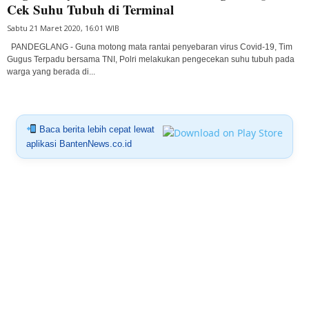
Cek Suhu Tubuh di Terminal
Sabtu 21 Maret 2020, 16:01 WIB
PANDEGLANG - Guna motong mata rantai penyebaran virus Covid-19, Tim
Gugus Terpadu bersama TNI, Polri melakukan pengecekan suhu tubuh pada
warga yang berada di...
Baca berita lebih cepat lewat
aplikasi BantenNews.co.id