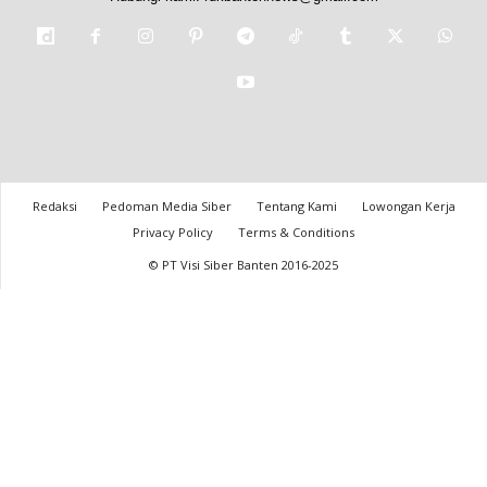
Redaksi
Pedoman Media Siber
Tentang Kami
Lowongan Kerja
Privacy Policy
Terms & Conditions
© PT Visi Siber Banten 2016-2025