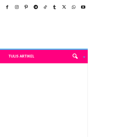
TULIS ARTIKEL