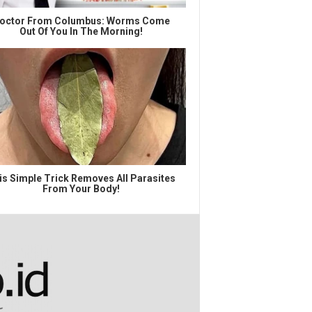
octor From Columbus: Worms Come
Out Of You In The Morning!
is Simple Trick Removes All Parasites
From Your Body!