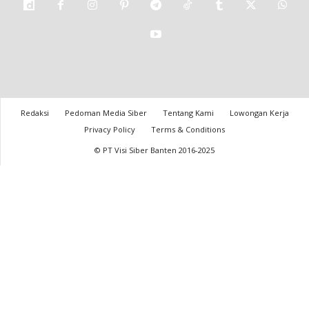
Redaksi
Pedoman Media Siber
Tentang Kami
Lowongan Kerja
Privacy Policy
Terms & Conditions
© PT Visi Siber Banten 2016-2025