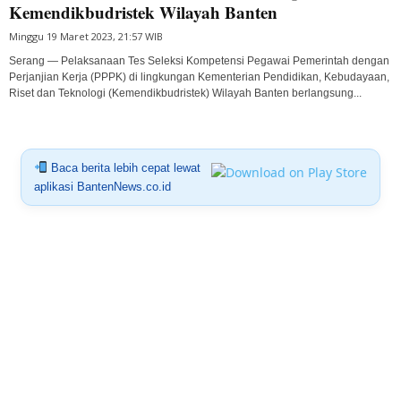
Kemendikbudristek Wilayah Banten
Minggu 19 Maret 2023, 21:57 WIB
Serang — Pelaksanaan Tes Seleksi Kompetensi Pegawai Pemerintah dengan
Perjanjian Kerja (PPPK) di lingkungan Kementerian Pendidikan, Kebudayaan,
Riset dan Teknologi (Kemendikbudristek) Wilayah Banten berlangsung...
Baca berita lebih cepat lewat
aplikasi BantenNews.co.id