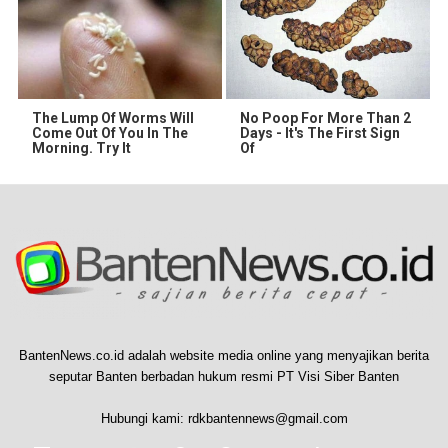
The Lump Of Worms Will
No Poop For More Than 2
Come Out Of You In The
Days - It's The First Sign
Morning. Try It
Of
BantenNews.co.id adalah website media online yang menyajikan berita
seputar Banten berbadan hukum resmi PT Visi Siber Banten
Hubungi kami:
rdkbantennews@gmail.com