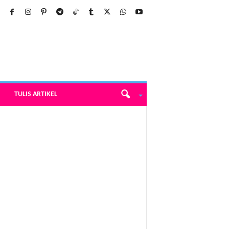
TULIS ARTIKEL