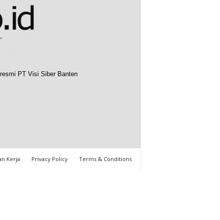
resmi PT Visi Siber Banten
n Kerja
Privacy Policy
Terms & Conditions