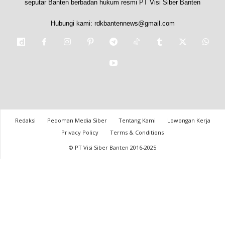
seputar Banten berbadan hukum resmi PT Visi Siber Banten
Hubungi kami:
rdkbantennews@gmail.com
Redaksi
Pedoman Media Siber
Tentang Kami
Lowongan Kerja
Privacy Policy
Terms & Conditions
© PT Visi Siber Banten 2016-2025