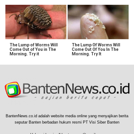
The Lump of Worms Will
The Lump Of Worms Will
Come Out of You in The
Come Out Of You In The
Morning. Try it
Morning. Try It
BantenNews.co.id adalah website media online yang menyajikan berita
seputar Banten berbadan hukum resmi PT Visi Siber Banten