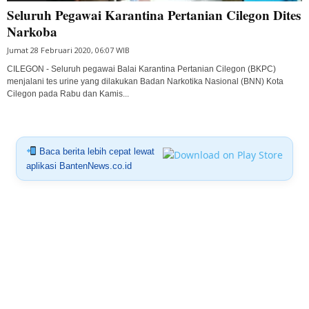
Seluruh Pegawai Karantina Pertanian Cilegon Dites
Narkoba
Jumat 28 Februari 2020, 06:07 WIB
CILEGON - Seluruh pegawai Balai Karantina Pertanian Cilegon (BKPC)
menjalani tes urine yang dilakukan Badan Narkotika Nasional (BNN) Kota
Cilegon pada Rabu dan Kamis...
Baca berita lebih cepat lewat
aplikasi BantenNews.co.id