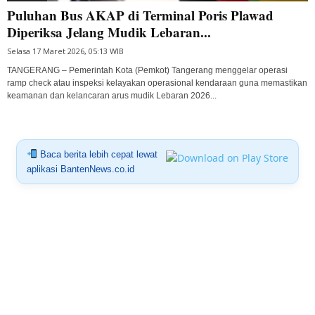
Puluhan Bus AKAP di Terminal Poris Plawad
Diperiksa Jelang Mudik Lebaran...
Selasa 17 Maret 2026, 05:13 WIB
TANGERANG – Pemerintah Kota (Pemkot) Tangerang menggelar operasi
ramp check atau inspeksi kelayakan operasional kendaraan guna memastikan
keamanan dan kelancaran arus mudik Lebaran 2026...
Baca berita lebih cepat lewat
aplikasi BantenNews.co.id