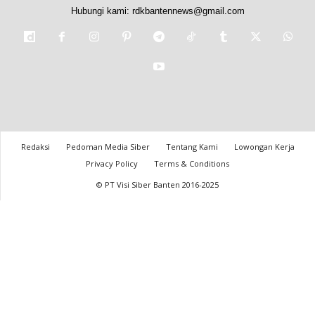
Hubungi kami:
rdkbantennews@gmail.com
Redaksi
Pedoman Media Siber
Tentang Kami
Lowongan Kerja
Privacy Policy
Terms & Conditions
© PT Visi Siber Banten 2016-2025