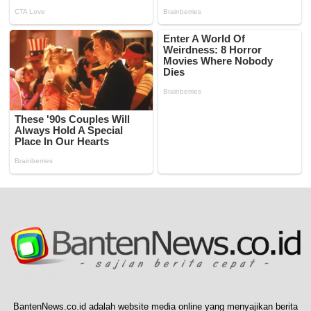
BantenNews.co.id adalah website media online yang menyajikan berita