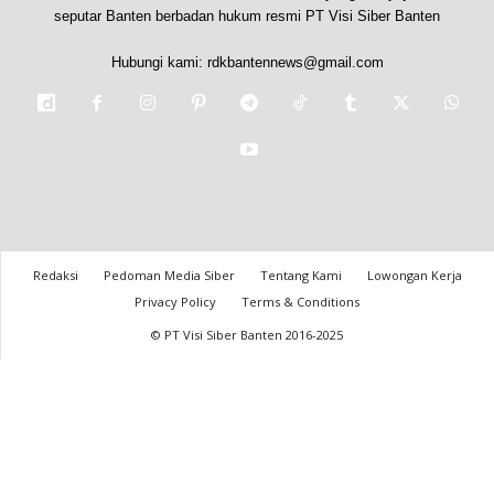
seputar Banten berbadan hukum resmi PT Visi Siber Banten
Hubungi kami:
rdkbantennews@gmail.com
Redaksi
Pedoman Media Siber
Tentang Kami
Lowongan Kerja
Privacy Policy
Terms & Conditions
© PT Visi Siber Banten 2016-2025