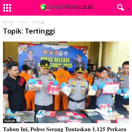
Beranda
Topik
Tertinggi
Topik: Tertinggi
Hukum
Tahun Ini, Polres Serang Tuntaskan 1.125 Perkara