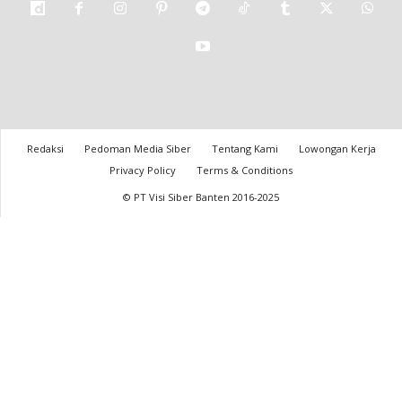
Redaksi
Pedoman Media Siber
Tentang Kami
Lowongan Kerja
Privacy Policy
Terms & Conditions
© PT Visi Siber Banten 2016-2025