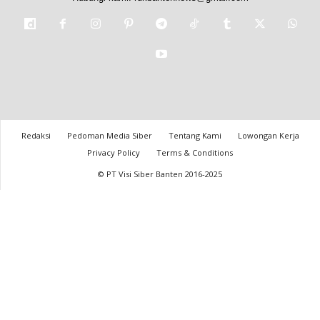
Redaksi
Pedoman Media Siber
Tentang Kami
Lowongan Kerja
Privacy Policy
Terms & Conditions
© PT Visi Siber Banten 2016-2025