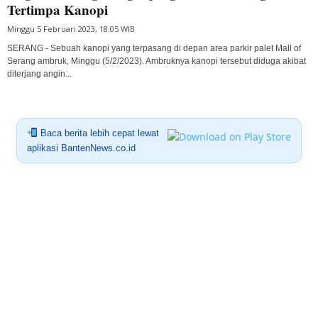
Tertimpa Kanopi
Minggu 5 Februari 2023, 18:05 WIB
SERANG - Sebuah kanopi yang terpasang di depan area parkir palet Mall of
Serang ambruk, Minggu (5/2/2023). Ambruknya kanopi tersebut diduga akibat
diterjang angin...
Baca berita lebih cepat lewat
aplikasi BantenNews.co.id