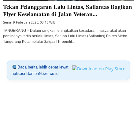
Tekan Pelanggaran Lalu Lintas, Satlantas Bagikan
Flyer Keselamatan di Jalan Veteran...
Senin 9 Februari 2026, 03:16 WIB
TANGERANG – Dalam rangka meningkatkan kesadaran masyarakat akan
pentingnya tertib berlalu lintas, Satuan Lalu Lintas (Satlantas) Polres Metro
Tangerang Kota melalui Satgas I Preemtif...
Baca berita lebih cepat lewat
aplikasi BantenNews.co.id