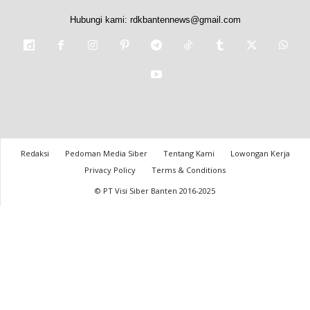
Hubungi kami:
rdkbantennews@gmail.com
Redaksi
Pedoman Media Siber
Tentang Kami
Lowongan Kerja
Privacy Policy
Terms & Conditions
© PT Visi Siber Banten 2016-2025