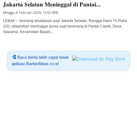
Jakarta Selatan Meninggal di Pantai...
Minggu 8 Februari 2026, 13:02 WIB
LEBAK – Seorang wisatawan asal Jakarta Selatan, Rangga Hans Tri Putra
(20), dilaporkan meninggal dunia saat berenang di Pantai Ciantir, Desa
Sawarna, Kecamatan Bayah,...
Baca berita lebih cepat lewat
aplikasi BantenNews.co.id