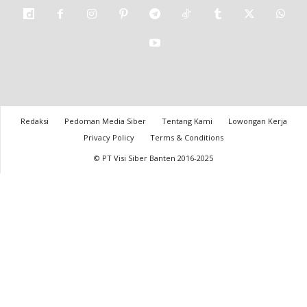
Redaksi
Pedoman Media Siber
Tentang Kami
Lowongan Kerja
Privacy Policy
Terms & Conditions
© PT Visi Siber Banten 2016-2025