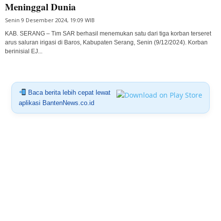
Meninggal Dunia
Senin 9 Desember 2024, 19:09 WIB
KAB. SERANG – Tim SAR berhasil menemukan satu dari tiga korban terseret
arus saluran irigasi di Baros, Kabupaten Serang, Senin (9/12/2024). Korban
berinisial EJ...
Baca berita lebih cepat lewat
aplikasi BantenNews.co.id