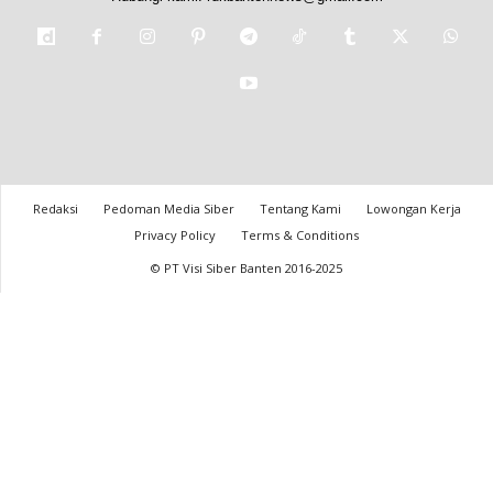
Redaksi
Pedoman Media Siber
Tentang Kami
Lowongan Kerja
Privacy Policy
Terms & Conditions
© PT Visi Siber Banten 2016-2025