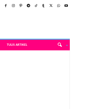
TULIS ARTIKEL