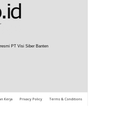
resmi PT Visi Siber Banten
n Kerja
Privacy Policy
Terms & Conditions