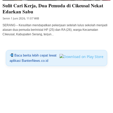
Sulit Cari Kerja, Dua Pemuda di Cikeusal Nekat
Edarkan Sabu
Senin 1 Juni 2026, 11:07 WIB
SERANG – Kesulitan mendapatkan pekerjaan setelah lulus sekolah menjadi
alasan dua pemuda berinisial HF (25) dan RA (26), warga Kecamatan
Cikeusal, Kabupaten Serang, terjun...
Baca berita lebih cepat lewat
aplikasi BantenNews.co.id