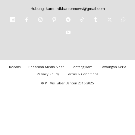
Hubungi kami:
rdkbantennews@gmail.com
Redaksi
Pedoman Media Siber
Tentang Kami
Lowongan Kerja
Privacy Policy
Terms & Conditions
© PT Visi Siber Banten 2016-2025