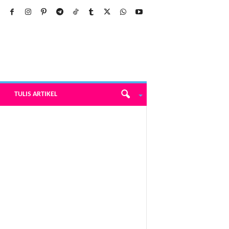
TULIS ARTIKEL