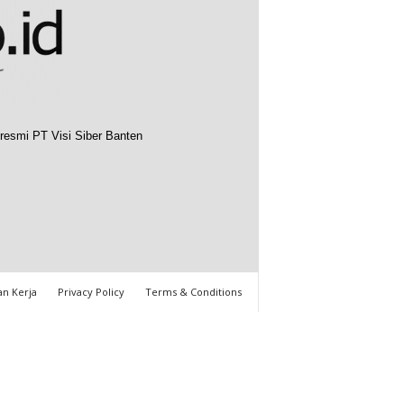
resmi PT Visi Siber Banten
n Kerja
Privacy Policy
Terms & Conditions