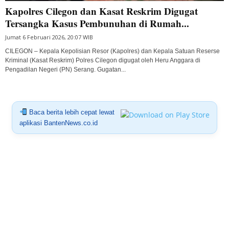
Kapolres Cilegon dan Kasat Reskrim Digugat
Tersangka Kasus Pembunuhan di Rumah...
Jumat 6 Februari 2026, 20:07 WIB
CILEGON – Kepala Kepolisian Resor (Kapolres) dan Kepala Satuan Reserse
Kriminal (Kasat Reskrim) Polres Cilegon digugat oleh Heru Anggara di
Pengadilan Negeri (PN) Serang. Gugatan...
Baca berita lebih cepat lewat
aplikasi BantenNews.co.id