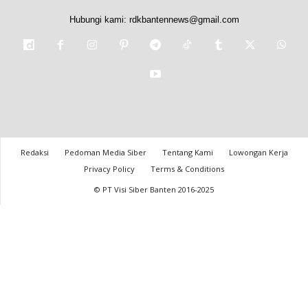
Hubungi kami:
rdkbantennews@gmail.com
Redaksi
Pedoman Media Siber
Tentang Kami
Lowongan Kerja
Privacy Policy
Terms & Conditions
© PT Visi Siber Banten 2016-2025