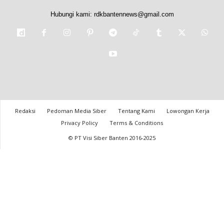
Hubungi kami:
rdkbantennews@gmail.com
Redaksi
Pedoman Media Siber
Tentang Kami
Lowongan Kerja
Privacy Policy
Terms & Conditions
© PT Visi Siber Banten 2016-2025