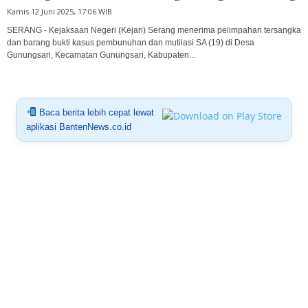
Kamis 12 Juni 2025, 17:06 WIB
SERANG - Kejaksaan Negeri (Kejari) Serang menerima pelimpahan tersangka
dan barang bukti kasus pembunuhan dan mutilasi SA (19) di Desa
Gunungsari, Kecamatan Gunungsari, Kabupaten...
Baca berita lebih cepat lewat
aplikasi BantenNews.co.id