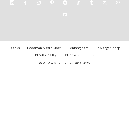
Redaksi
Pedoman Media Siber
Tentang Kami
Lowongan Kerja
Privacy Policy
Terms & Conditions
© PT Visi Siber Banten 2016-2025