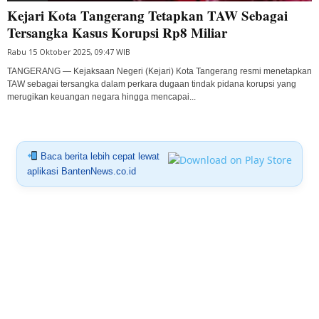
Kejari Kota Tangerang Tetapkan TAW Sebagai
Tersangka Kasus Korupsi Rp8 Miliar
Rabu 15 Oktober 2025, 09:47 WIB
TANGERANG — Kejaksaan Negeri (Kejari) Kota Tangerang resmi menetapkan
TAW sebagai tersangka dalam perkara dugaan tindak pidana korupsi yang
merugikan keuangan negara hingga mencapai...
Baca berita lebih cepat lewat
aplikasi BantenNews.co.id