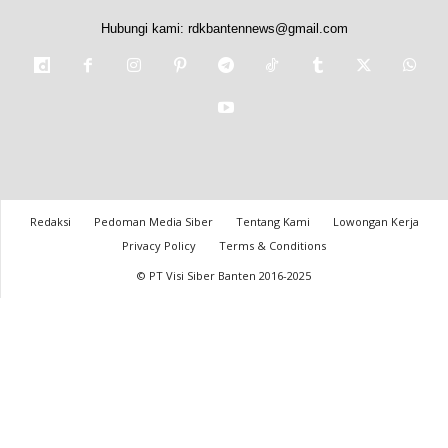
Hubungi kami:
rdkbantennews@gmail.com
Redaksi
Pedoman Media Siber
Tentang Kami
Lowongan Kerja
Privacy Policy
Terms & Conditions
© PT Visi Siber Banten 2016-2025