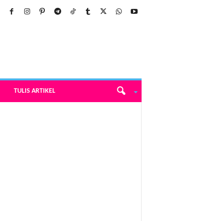
TULIS ARTIKEL