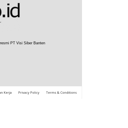
resmi PT Visi Siber Banten
n Kerja
Privacy Policy
Terms & Conditions