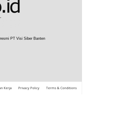
resmi PT Visi Siber Banten
n Kerja
Privacy Policy
Terms & Conditions