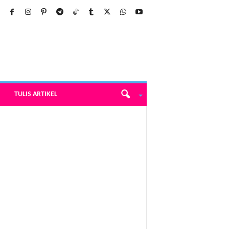
TULIS ARTIKEL