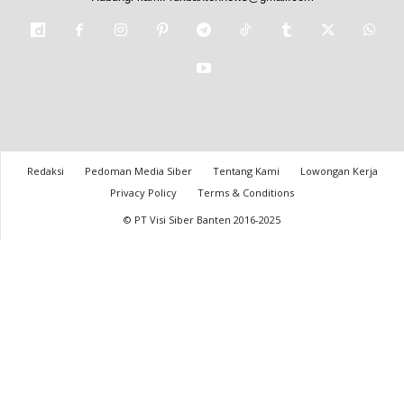
Redaksi
Pedoman Media Siber
Tentang Kami
Lowongan Kerja
Privacy Policy
Terms & Conditions
© PT Visi Siber Banten 2016-2025