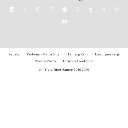
Redaksi
Pedoman Media Siber
Tentang Kami
Lowongan Kerja
Privacy Policy
Terms & Conditions
© PT Visi Siber Banten 2016-2025