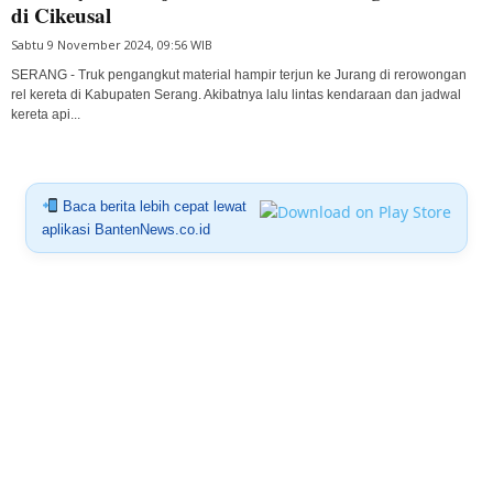
di Cikeusal
Sabtu 9 November 2024, 09:56 WIB
SERANG - Truk pengangkut material hampir terjun ke Jurang di rerowongan
rel kereta di Kabupaten Serang. Akibatnya lalu lintas kendaraan dan jadwal
kereta api...
Baca berita lebih cepat lewat
aplikasi BantenNews.co.id